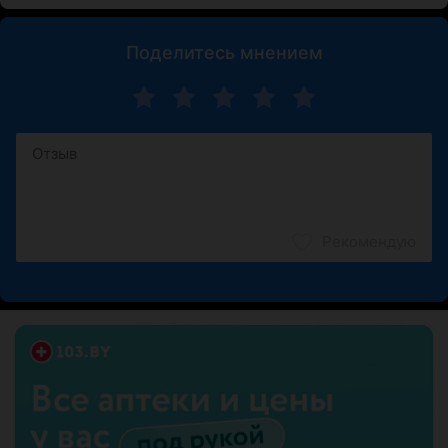
Поделитесь мнением
Рекомендую